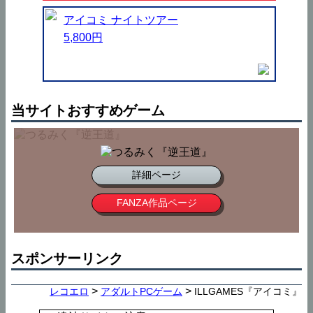
アイコミ ナイトツアー
5,800円
当サイトおすすめゲーム
詳細ページ
FANZA作品ページ
スポンサーリンク
>
>
レコエロ
アダルトPCゲーム
ILLGAMES『アイコミ』