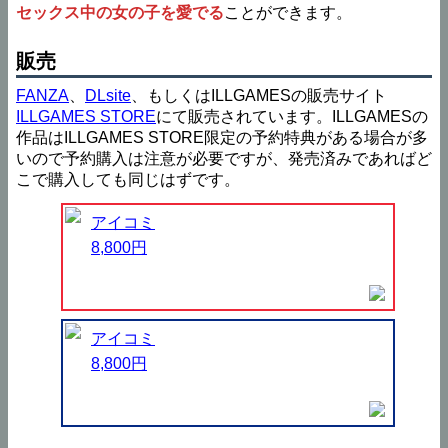
セックス中の女の子を愛でる
ことができます。
販売
FANZA
、
DLsite
、もしくはILLGAMESの販売サイト
ILLGAMES STORE
にて販売されています。ILLGAMESの
作品はILLGAMES STORE限定の予約特典がある場合が多
いので予約購入は注意が必要ですが、発売済みであればど
こで購入しても同じはずです。
アイコミ
8,800円
アイコミ
8,800円