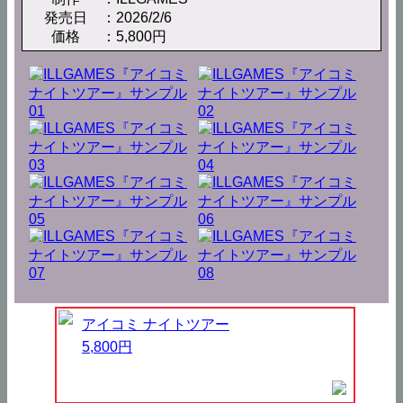
発売日
2026/2/6
価格
5,800円
アイコミ ナイトツアー
5,800円