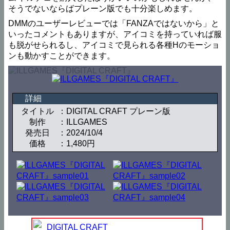
そうでないならばプレーン版でも十分楽しめます。
DMMのユーザーレビューでは「FANZAではないから」と
いったコメントもありますが、アイコミを持っていれば服
も脱がせられるし、アイコミで見られる各種Hのモーショ
ンも動かすことができます。
詳細
タイトル
DIGITAL CRAFT プレーン版
制作
ILLGAMES
発売日
2024/10/4
価格
1,480円
DIGITAL CRAFT