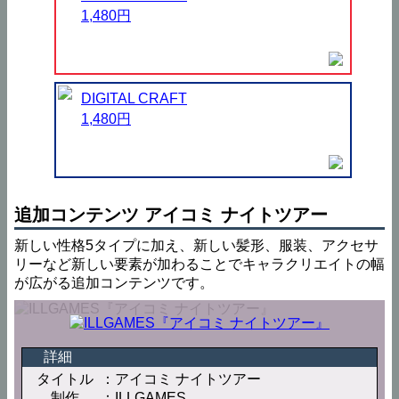
1,480円
DIGITAL CRAFT
1,480円
追加コンテンツ アイコミ ナイトツアー
新しい性格5タイプに加え、新しい髪形、服装、アクセサ
リーなど新しい要素が加わることでキャラクリエイトの幅
が広がる追加コンテンツです。
詳細
タイトル
アイコミ ナイトツアー
制作
ILLGAMES