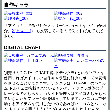
自作キャラ
『アイコミ』で作成したスクリーンショットをいくつか紹
介。
X(旧twitter)
にも投稿しているので良ければ見てくだ
さい。
DIGITAL CRAFT
別売りのDIGITAL CRAFT (以下デジクラ) というソフトを
使用すればアイコミの自作キャラ達に好きなポーズや表情
をさせることができます。デジクラはILLGAMESのハニカ
ム ドルチェに搭載されているものと、デジクラ単体のプ
レーン版のどちらか。当サイト管理人はアイコミしかもっ
ていないためプレーン版を購入しています。ハニカムで登
場するアイテムを使用したいのであればハニカムとハニカ
ム ドルチェを購入したほうがいいのかもしれませんが、